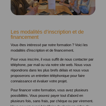
Les modalités d’inscription et de
financement
Vous êtes intéressé par notre formation ? Voici les
modalités d’inscription et de financement.
Pour vous inscrire, il vous suffit de nous contacter par
téléphone, par mail ou via notre site web. Nous vous
répondrons dans les plus brefs délais et nous vous
proposerons un entretien téléphonique pour faire
connaissance et évaluer votre projet.
Pour financer votre formation, vous avez plusieurs
possibilités. Vous pouvez payer tout d’abord en
plusieurs fois, sans frais, par chèque ou par virement.