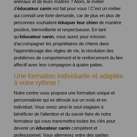
animaux et de leurs maîtres ? Alors, le métier
d’
éducateur canin
est fait pour vous ! C’est un métier
qui connaît une forte demande, car de plus en plus de
personnes souhaitent
éduquer leur chien
de manière
positive, bienveillante et respectueuse. En tant
qu’
éducateur canin
, vous aurez pour mission
d’accompagner les propriétaires de chiens dans
l’apprentissage des règles de vie, la résolution des
problèmes de comportement et le renforcement du lien
affectif avec leur compagnon à quatre pattes.
Une formation individuelle et adaptée
à votre rythme !
Notre centre vous propose une formation unique et
personnalisée qui se déroule sur un mois et en
individuel. Vous serez ainsi le seul stagiaire à
bénéficier de l’attention et du savoir-faire de notre
formateur qui vous transmettra toutes les clés pour
devenir un
éducateur canin
compétent et
professionnel. Vous alternerez entre des parties