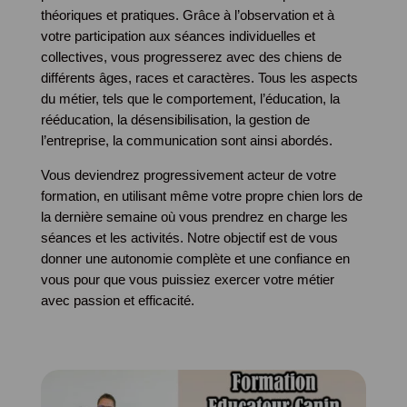
théoriques et pratiques. Grâce à l’observation et à
votre participation aux séances individuelles et
collectives, vous progresserez avec des chiens de
différents âges, races et caractères. Tous les aspects
du métier, tels que le comportement, l’éducation, la
rééducation, la désensibilisation, la gestion de
l’entreprise, la communication sont ainsi abordés.
Vous deviendrez progressivement acteur de votre
formation, en utilisant même votre propre chien lors de
la dernière semaine où vous prendrez en charge les
séances et les activités. Notre objectif est de vous
donner une autonomie complète et une confiance en
vous pour que vous puissiez exercer votre métier
avec passion et efficacité.