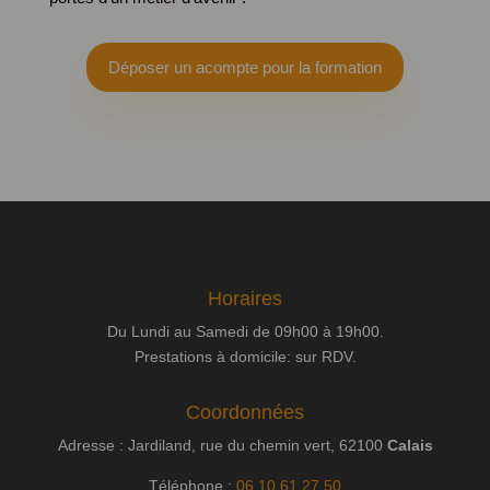
Déposer un acompte pour la formation
Horaires
Du Lundi au Samedi de 09h00 à 19h00.
Prestations à domicile: sur RDV.
Coordonnées
Adresse : Jardiland, rue du chemin vert, 62100
Calais
Téléphone :
06 10 61 27 50